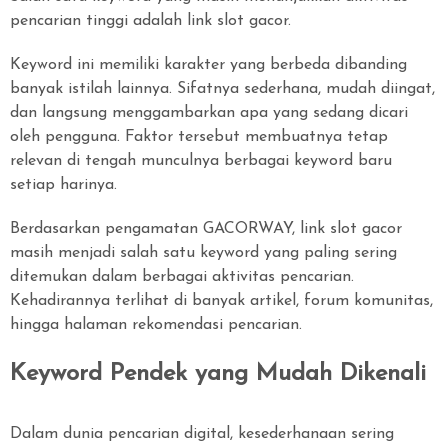
pencarian tinggi adalah link slot gacor.
Keyword ini memiliki karakter yang berbeda dibanding
banyak istilah lainnya. Sifatnya sederhana, mudah diingat,
dan langsung menggambarkan apa yang sedang dicari
oleh pengguna. Faktor tersebut membuatnya tetap
relevan di tengah munculnya berbagai keyword baru
setiap harinya.
Berdasarkan pengamatan GACORWAY, link slot gacor
masih menjadi salah satu keyword yang paling sering
ditemukan dalam berbagai aktivitas pencarian.
Kehadirannya terlihat di banyak artikel, forum komunitas,
hingga halaman rekomendasi pencarian.
Keyword Pendek yang Mudah Dikenali
Dalam dunia pencarian digital, kesederhanaan sering