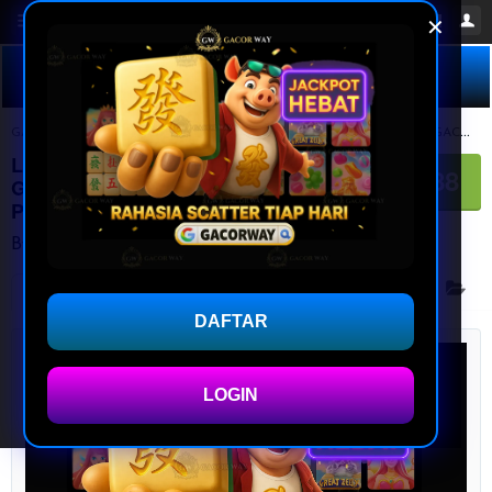
✕
🔥DAFTAR🔥
🔥LOGIN🔥
GACORWAY
Agen Slot Terpercaya
Link Slot Gacor Menurut GACORWAY Masih Mendominasi Pencarian
Link Slot Gacor Menurut
88
$
GACORWAY Masih Mendominasi
Pencarian
By
GACORWAY
88,878
sales
RESMI
Item Details
DAFTAR
LOGIN