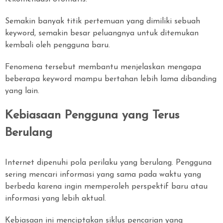
Semakin banyak titik pertemuan yang dimiliki sebuah
keyword, semakin besar peluangnya untuk ditemukan
kembali oleh pengguna baru.
Fenomena tersebut membantu menjelaskan mengapa
beberapa keyword mampu bertahan lebih lama dibanding
yang lain.
Kebiasaan Pengguna yang Terus
Berulang
Internet dipenuhi pola perilaku yang berulang. Pengguna
sering mencari informasi yang sama pada waktu yang
berbeda karena ingin memperoleh perspektif baru atau
informasi yang lebih aktual.
Kebiasaan ini menciptakan siklus pencarian yang