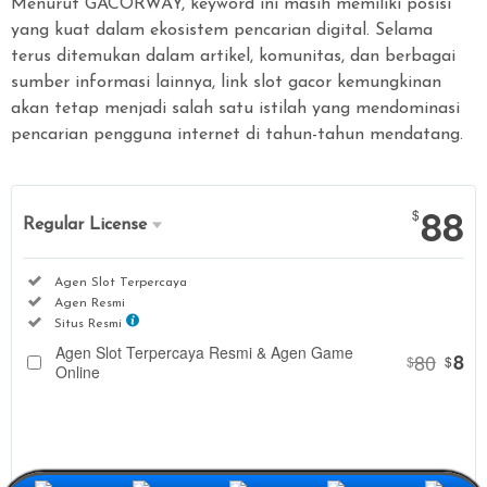
Menurut GACORWAY, keyword ini masih memiliki posisi
yang kuat dalam ekosistem pencarian digital. Selama
terus ditemukan dalam artikel, komunitas, dan berbagai
sumber informasi lainnya, link slot gacor kemungkinan
akan tetap menjadi salah satu istilah yang mendominasi
pencarian pengguna internet di tahun-tahun mendatang.
88
$
Regular License
Regular
Included:
Agen Slot Terpercaya
License
Included:
Agen Resmi
SELECTED
Included:
Situs Resmi
88
$
Agen Slot Terpercaya Resmi & Agen Game
80
8
$
$
Online
Use, by
you or
one
client, in
a single