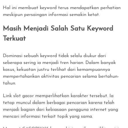
Hal ini membuat keyword terus mendapatkan perhatian
meskipun persaingan informasi semakin ketat.
Masih Menjadi Salah Satu Keyword
Terkuat
Dominasi sebuah keyword tidak selalu diukur dari
seberapa sering ia menjadi tren harian. Dalam banyak
kasus, kekuatan justru terlihat dari kemampuannya
mempertahankan aktivitas pencarian selama bertahun-
tahun.
Link slot gacor memperlihatkan karakter tersebut. Ia
tetap muncul dalam berbagai pencarian karena telah
menjadi bagian dari kebiasaan pengguna internet yang
mencari informasi terkait topik yang sama.